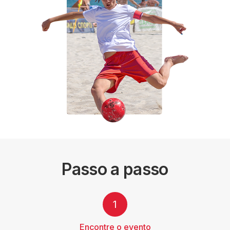
Passo a passo
1
Encontre o evento