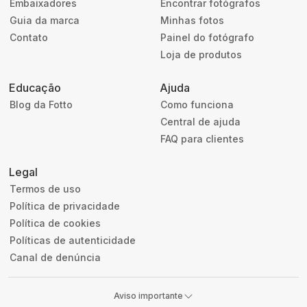
Embaixadores
Encontrar fotógrafos
Guia da marca
Minhas fotos
Contato
Painel do fotógrafo
Loja de produtos
Educação
Ajuda
Blog da Fotto
Como funciona
Central de ajuda
FAQ para clientes
Legal
Termos de uso
Política de privacidade
Política de cookies
Políticas de autenticidade
Canal de denúncia
Aviso importante