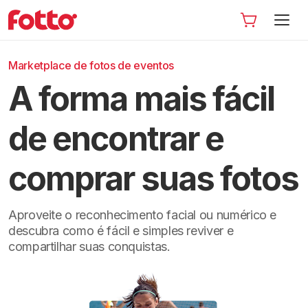
Marketplace de fotos de eventos
A forma mais fácil
de encontrar e
comprar suas fotos
Aproveite o reconhecimento facial ou numérico e
descubra como é fácil e simples reviver e
compartilhar suas conquistas.