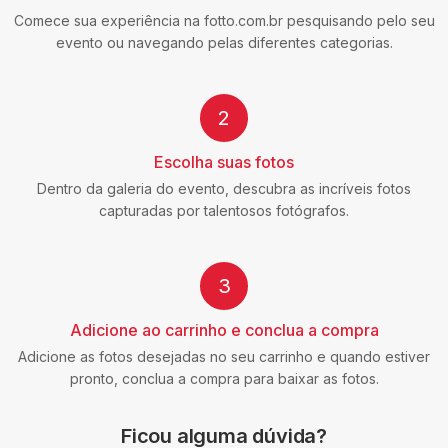
Comece sua experiência
na fotto.com.br pesquisando pelo seu
evento ou navegando pelas diferentes categorias.
2
Escolha suas fotos
Dentro da galeria do evento, descubra as incríveis fotos
capturadas por talentosos fotógrafos.
3
Adicione ao carrinho e conclua a compra
Adicione as fotos desejadas no seu carrinho e quando estiver
pronto, conclua a compra para baixar as fotos.
Ficou alguma dúvida?