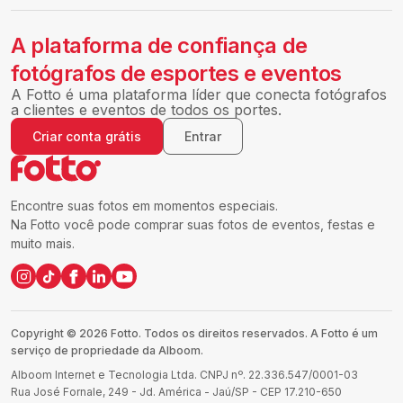
A plataforma de confiança de
fotógrafos de esportes e eventos
A Fotto é uma plataforma líder que conecta fotógrafos
a clientes e eventos de todos os portes.
Criar conta grátis
Entrar
Encontre suas fotos em momentos especiais.
Na Fotto você pode comprar suas fotos de eventos, festas e
muito mais.
Copyright ©
2026
Fotto.
Todos os direitos reservados. A Fotto é um
serviço de propriedade da Alboom.
Alboom Internet e Tecnologia Ltda. CNPJ nº. 22.336.547/0001-03
Rua José Fornale, 249 - Jd. América - Jaú/SP - CEP 17.210-650