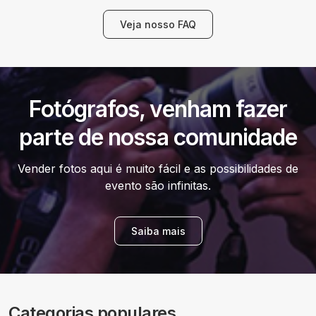
Veja nosso FAQ
Fotógrafos, venham fazer
parte de nossa comunidade
Vender fotos aqui é muito fácil e as possibilidades de
evento são infinitas.
Saiba mais
Categorias populares