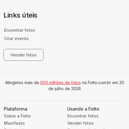
Links úteis
Encontrar fotos
Criar evento
Vender fotos
Atingimos mais de
600 milhões de fotos
na Fotto.com.br em 20
de julho de 2026
Plataforma
Usando a Fotto
Sobre a Fotto
Encontrar fotos
Manifesto
Vender fotos