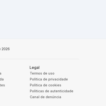
e 2026
Legal
a
Termos de uso
uda
Política de privacidade
tes
Política de cookies
Políticas de autenticidade
Canal de denúncia