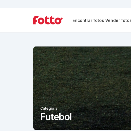
Encontrar fotos
Vender foto
Categoria
Futebol