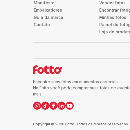
Manifesto
Vender fotos
Embaixadores
Encontrar fotó
Guia da marca
Minhas fotos
Contato
Painel do fotó
Loja de produt
Encontre suas fotos em momentos especiais.
Na Fotto você pode comprar suas fotos de eventos
mais.
Copyright ©
2026
Fotto.
Todos os direitos reservados.