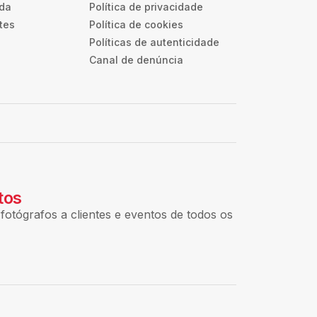
uda
Política de privacidade
tes
Política de cookies
Políticas de autenticidade
Canal de denúncia
tos
fotógrafos a clientes e eventos de todos os