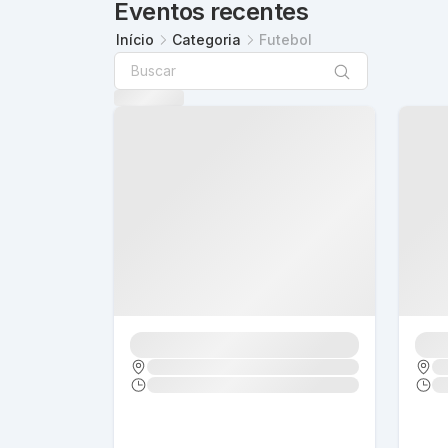
Eventos recentes
Início
Categoria
Futebol