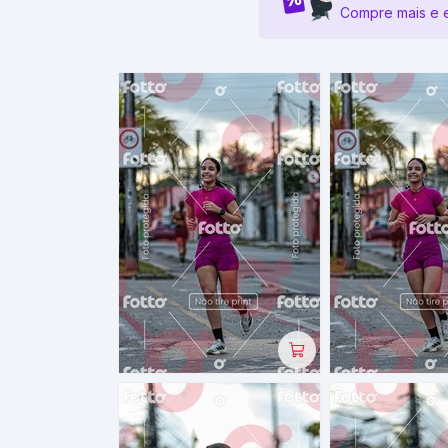
Compre mais e 