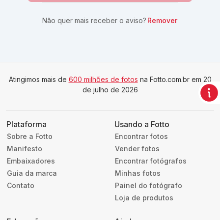
Não quer mais receber o aviso?
Remover
Atingimos mais de
600 milhões de fotos
na Fotto.com.br em 20
de julho de 2026
Plataforma
Usando a Fotto
Sobre a Fotto
Encontrar fotos
Manifesto
Vender fotos
Embaixadores
Encontrar fotógrafos
Guia da marca
Minhas fotos
Contato
Painel do fotógrafo
Loja de produtos