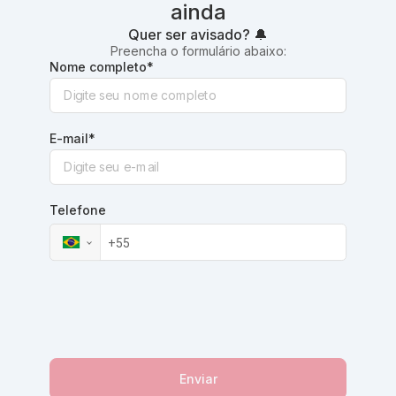
ainda
Quer ser avisado?
🔔
Preencha o formulário abaixo:
Nome completo
*
E-mail
*
Telefone
Enviar