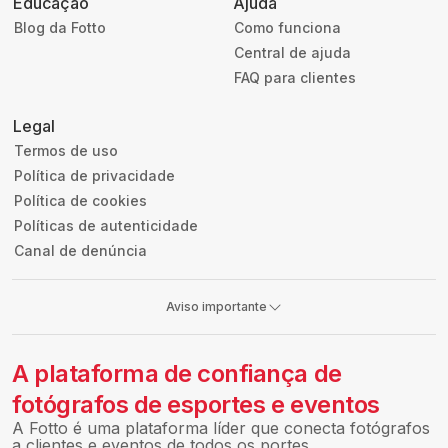
Educação
Ajuda
Blog da Fotto
Como funciona
Central de ajuda
FAQ para clientes
Legal
Termos de uso
Política de privacidade
Política de cookies
Políticas de autenticidade
Canal de denúncia
Aviso importante
A plataforma de confiança de
fotógrafos de esportes e eventos
A Fotto é uma plataforma líder que conecta fotógrafos
a clientes e eventos de todos os portes.