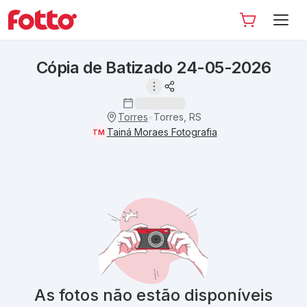
Cópia de Batizado 24-05-2026
Torres
Torres, RS
•
Tainá Moraes Fotografia
TM
As fotos não estão disponíveis